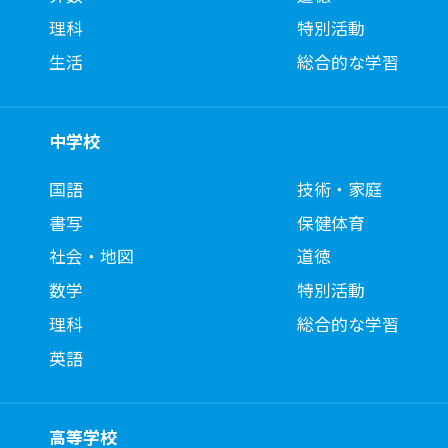
理科
特別活動
生活
総合的な学習
中学校
国語
技術・家庭
書写
保健体育
社会・地図
道徳
数学
特別活動
理科
総合的な学習
英語
高等学校