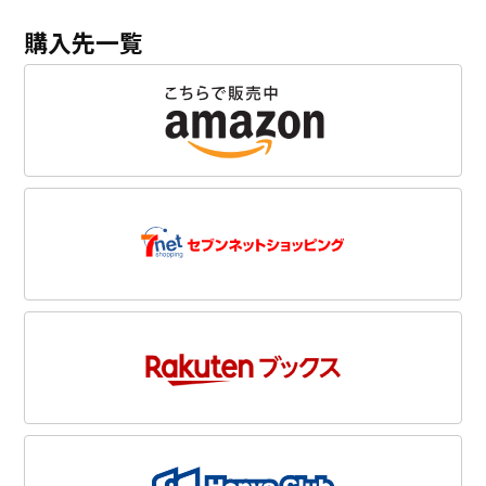
購入先一覧