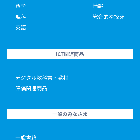
数学
情報
理科
総合的な探究
英語
ICT関連商品
デジタル教科書・教材
評価関連商品
一般のみなさま
一般書籍