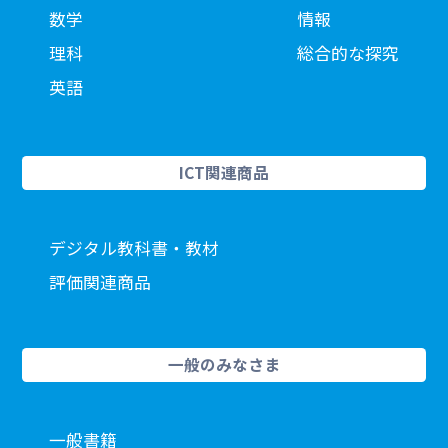
数学
情報
理科
総合的な探究
英語
ICT関連商品
デジタル教科書・教材
評価関連商品
一般のみなさま
一般書籍