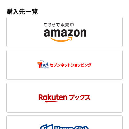
購入先一覧