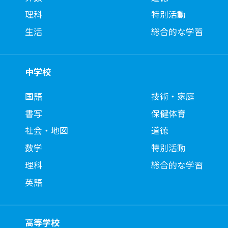
理科
特別活動
生活
総合的な学習
中学校
国語
技術・家庭
書写
保健体育
社会・地図
道徳
数学
特別活動
理科
総合的な学習
英語
高等学校