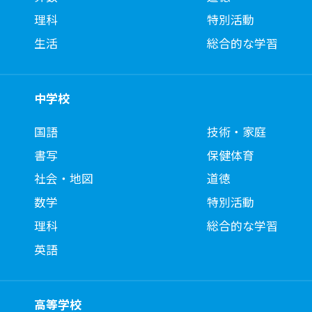
理科
特別活動
生活
総合的な学習
中学校
国語
技術・家庭
書写
保健体育
社会・地図
道徳
数学
特別活動
理科
総合的な学習
英語
高等学校