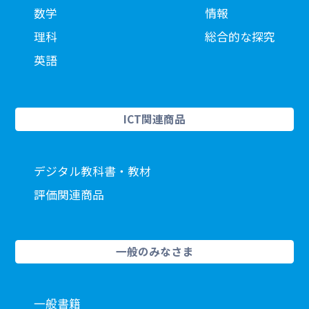
数学
情報
理科
総合的な探究
英語
ICT関連商品
デジタル教科書・教材
評価関連商品
一般のみなさま
一般書籍