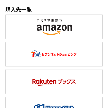
購入先一覧