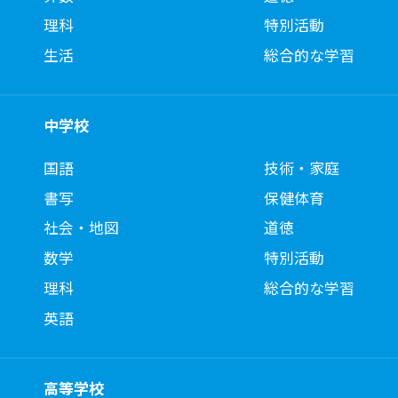
理科
特別活動
生活
総合的な学習
中学校
国語
技術・家庭
書写
保健体育
社会・地図
道徳
数学
特別活動
理科
総合的な学習
英語
高等学校