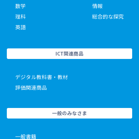
数学
情報
理科
総合的な探究
英語
ICT関連商品
デジタル教科書・教材
評価関連商品
一般のみなさま
一般書籍