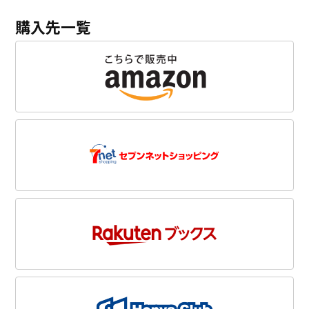
購入先一覧