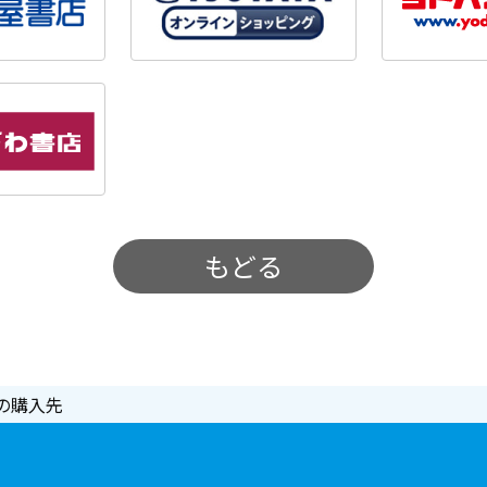
もどる
の購入先