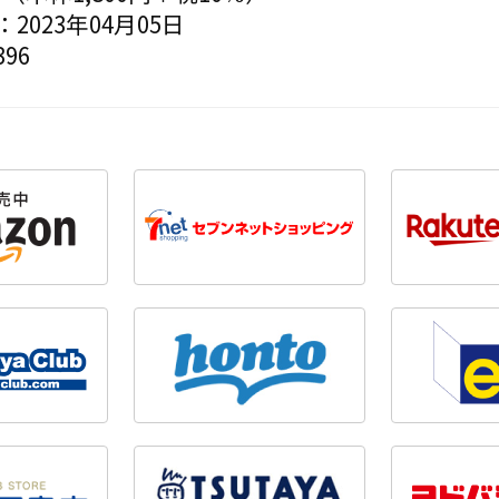
2023年04月05日
96