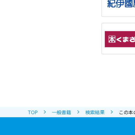
TOP
一般書籍
検索結果
この本