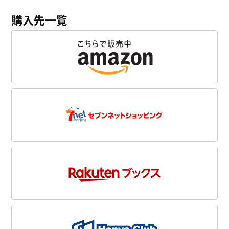
購入先一覧