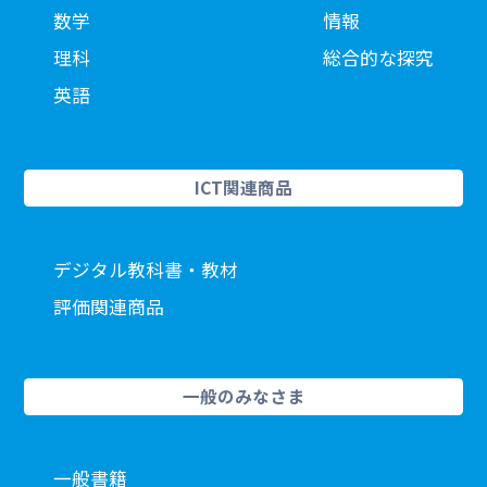
数学
情報
理科
総合的な探究
英語
ICT関連商品
デジタル教科書・教材
評価関連商品
一般のみなさま
一般書籍