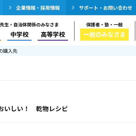
企業情報・採用情報
サポート・お問い合わせ
先生・自治体関係のみなさま
保護者・塾・一般
中学校
高等学校
一般のみなさま
の購入先
おいしい！ 乾物レシピ