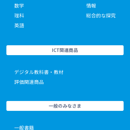
数学
情報
理科
総合的な探究
英語
ICT関連商品
デジタル教科書・教材
評価関連商品
一般のみなさま
一般書籍