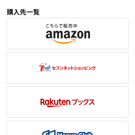
購入先一覧