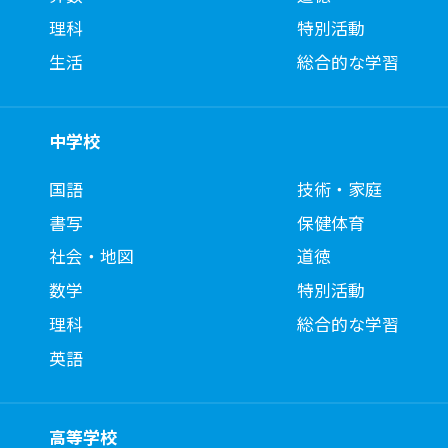
理科
特別活動
生活
総合的な学習
中学校
国語
技術・家庭
書写
保健体育
社会・地図
道徳
数学
特別活動
理科
総合的な学習
英語
高等学校