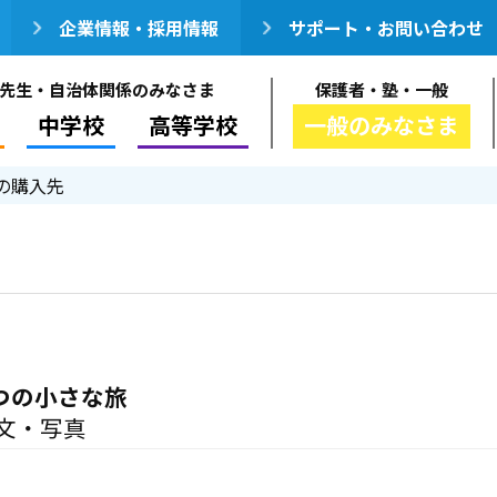
企業情報・採用情報
サポート・お問い合わせ
先生・自治体関係のみなさま
保護者・塾・一般
中学校
高等学校
一般のみなさま
の購入先
7つの小さな旅
文・写真