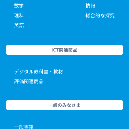
数学
情報
理科
総合的な探究
英語
ICT関連商品
デジタル教科書・教材
評価関連商品
一般のみなさま
一般書籍