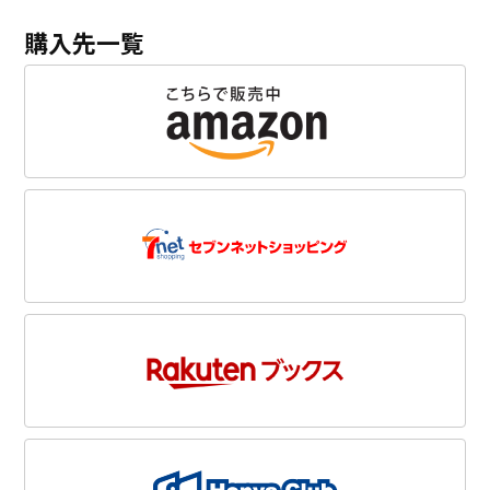
購入先一覧