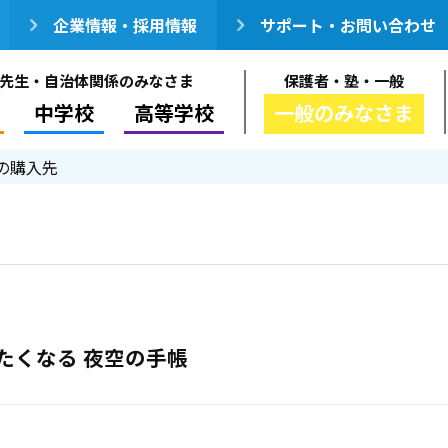
企業情報・採用情報
サポート・お問い合わせ
先生・自治体関係のみなさま
保護者・塾・一般
中学校
高等学校
一般のみなさま
の購入先
たくなる 夜空の手帳