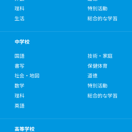
理科
特別活動
生活
総合的な学習
中学校
国語
技術・家庭
書写
保健体育
社会・地図
道徳
数学
特別活動
理科
総合的な学習
英語
高等学校