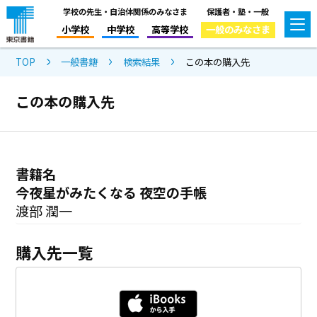
学校の先生・自治体関係のみなさま
保護者・塾・一般
小学校
中学校
高等学校
一般のみなさま
TOP
一般書籍
検索結果
この本の購入先
この本の購入先
書籍名
今夜星がみたくなる 夜空の手帳
渡部 潤一
購入先一覧