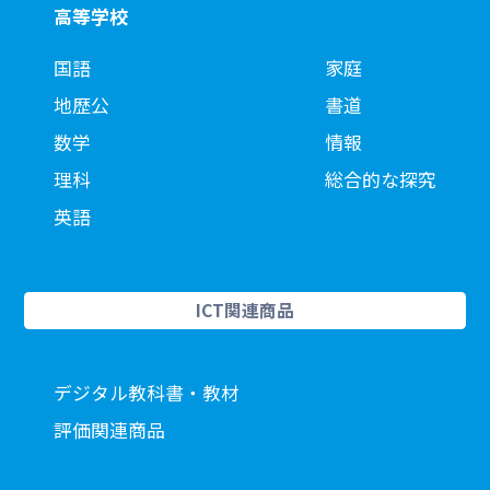
高等学校
国語
家庭
地歴公
書道
数学
情報
理科
総合的な探究
英語
ICT関連商品
デジタル教科書・教材
評価関連商品