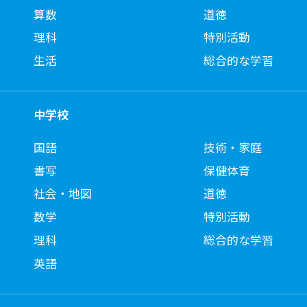
算数
道徳
理科
特別活動
生活
総合的な学習
中学校
国語
技術・家庭
書写
保健体育
社会・地図
道徳
数学
特別活動
理科
総合的な学習
英語