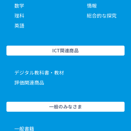
数学
情報
理科
総合的な探究
英語
ICT関連商品
デジタル教科書・教材
評価関連商品
一般のみなさま
一般書籍