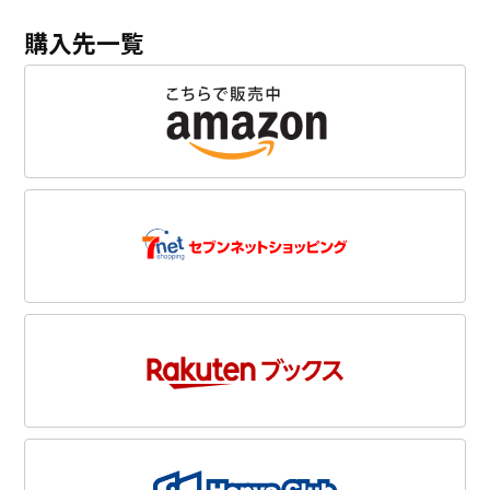
購入先一覧