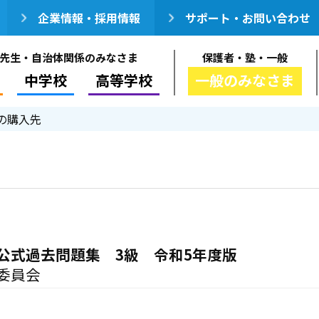
企業情報・採用情報
サポート・お問い合わせ
先生・自治体関係のみなさま
保護者・塾・一般
中学校
高等学校
一般のみなさま
の購入先
公式過去問題集 3級 令和5年度版
委員会