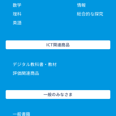
数学
情報
理科
総合的な探究
英語
ICT関連商品
デジタル教科書・教材
評価関連商品
一般のみなさま
一般書籍