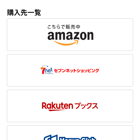
購入先一覧