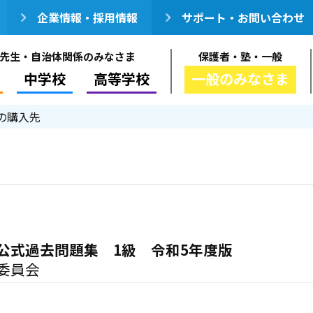
企業情報・採用情報
サポート・お問い合わせ
先生・自治体関係のみなさま
保護者・塾・一般
中学校
高等学校
一般のみなさま
の購入先
公式過去問題集 1級 令和5年度版
委員会