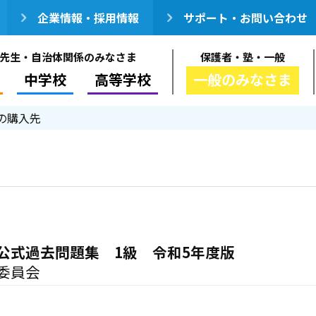
企業情報・採用情報
サポート・お問い合わせ
先生・自治体関係のみなさま
保護者・塾・一般
中学校
高等学校
一般のみなさま
の購入先
公式過去問題集 1級 令和5年度版
委員会