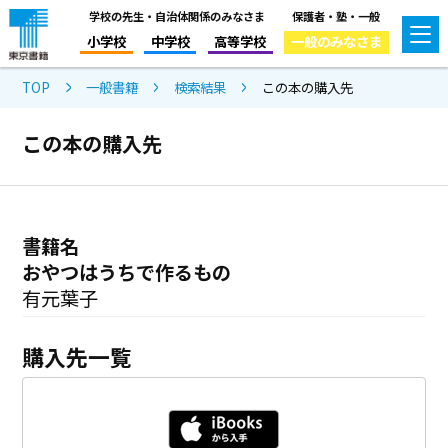
学校の先生・自治体関係のみなさま
保護者・塾・一般
小学校
中学校
高等学校
一般のみなさま
TOP
一般書籍
検索結果
この本の購入先
この本の購入先
書籍名
おやつはうちで作るもの
有元葉子
購入先一覧