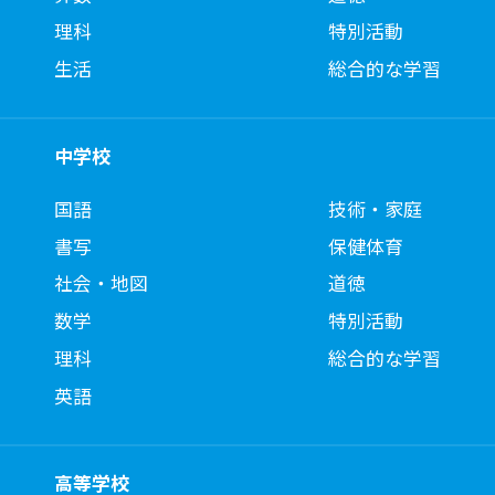
理科
特別活動
生活
総合的な学習
中学校
国語
技術・家庭
書写
保健体育
社会・地図
道徳
数学
特別活動
理科
総合的な学習
英語
高等学校