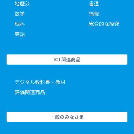
地歴公
書道
数学
情報
理科
総合的な探究
英語
ICT関連商品
デジタル教科書・教材
評価関連商品
一般のみなさま