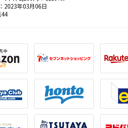
2023年03月06日
44