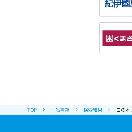
TOP
一般書籍
検索結果
この本