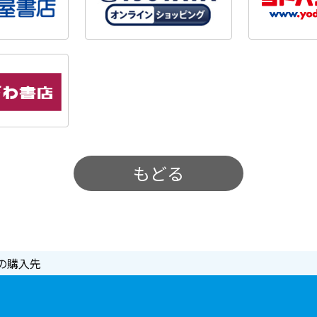
もどる
の購入先