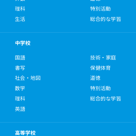
理科
特別活動
生活
総合的な学習
中学校
国語
技術・家庭
書写
保健体育
社会・地図
道徳
数学
特別活動
理科
総合的な学習
英語
高等学校