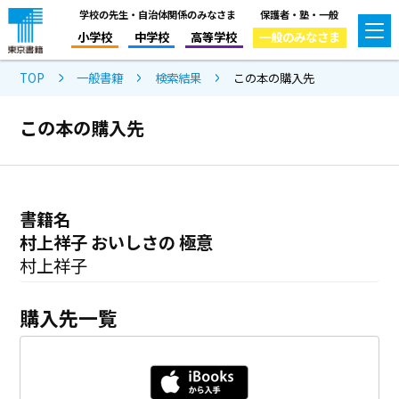
学校の先生・自治体関係のみなさま
保護者・塾・一般
小学校
中学校
高等学校
一般のみなさま
TOP
一般書籍
検索結果
この本の購入先
この本の購入先
書籍名
村上祥子 おいしさの 極意
村上祥子
購入先一覧