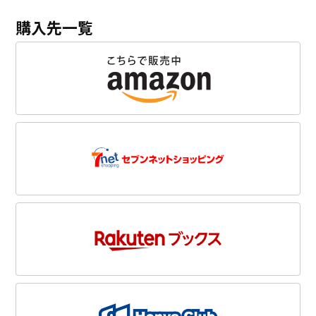
購入先一覧