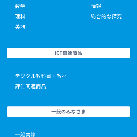
数学
情報
理科
総合的な探究
英語
ICT関連商品
デジタル教科書・教材
評価関連商品
一般のみなさま
一般書籍