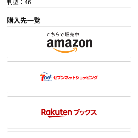
判型：46
購入先一覧