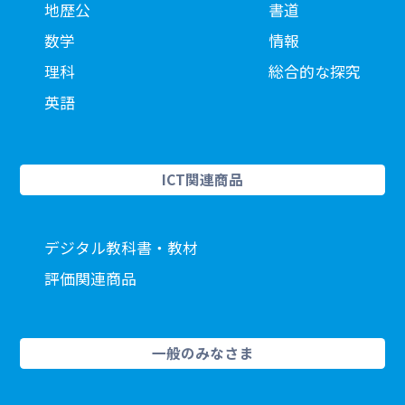
地歴公
書道
数学
情報
理科
総合的な探究
英語
ICT関連商品
デジタル教科書・教材
評価関連商品
一般のみなさま