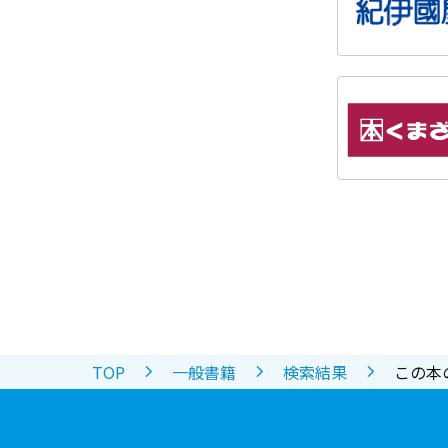
TOP
一般書籍
検索結果
この本