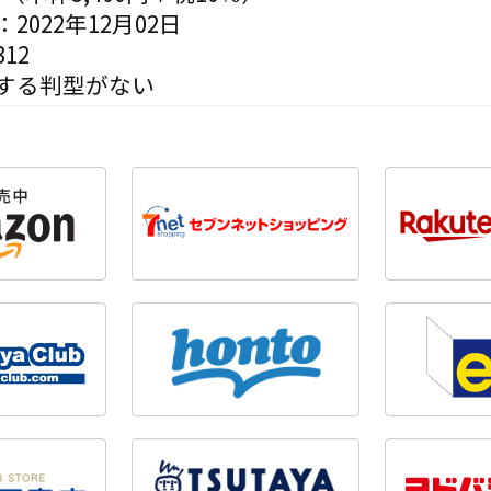
2022年12月02日
12
する判型がない