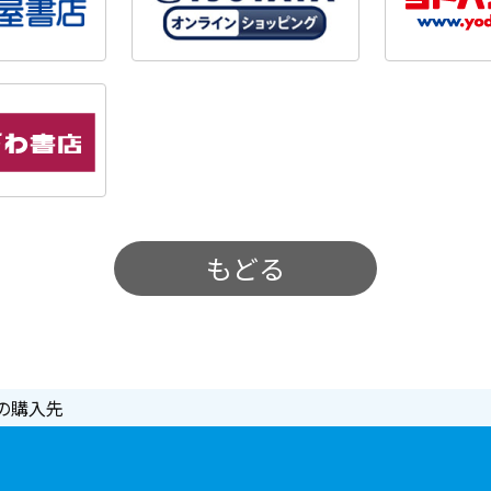
もどる
の購入先