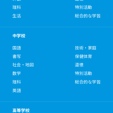
理科
特別活動
生活
総合的な学習
中学校
国語
技術・家庭
書写
保健体育
社会・地図
道徳
数学
特別活動
理科
総合的な学習
英語
高等学校