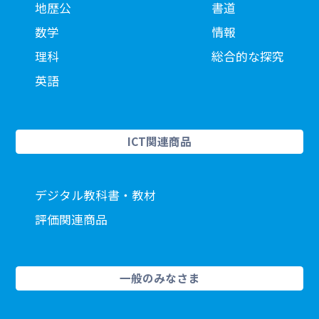
地歴公
書道
数学
情報
理科
総合的な探究
英語
ICT関連商品
デジタル教科書・教材
評価関連商品
一般のみなさま