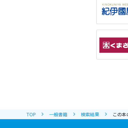
TOP
一般書籍
検索結果
この本