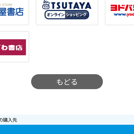
もどる
の購入先