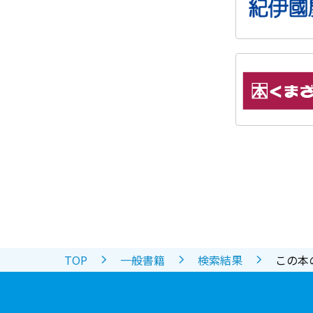
TOP
一般書籍
検索結果
この本