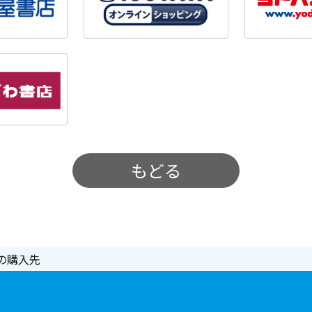
もどる
の購入先