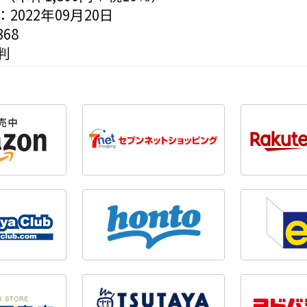
2022年09月20日
68
判