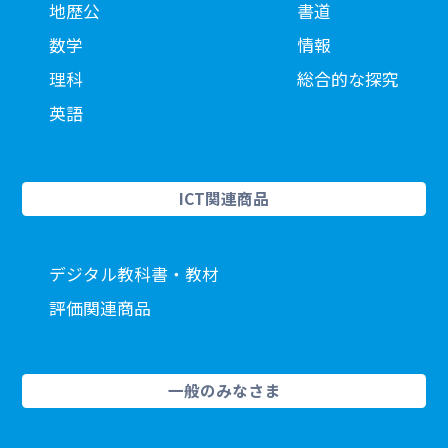
地歴公
書道
数学
情報
理科
総合的な探究
英語
ICT関連商品
デジタル教科書・教材
評価関連商品
一般のみなさま