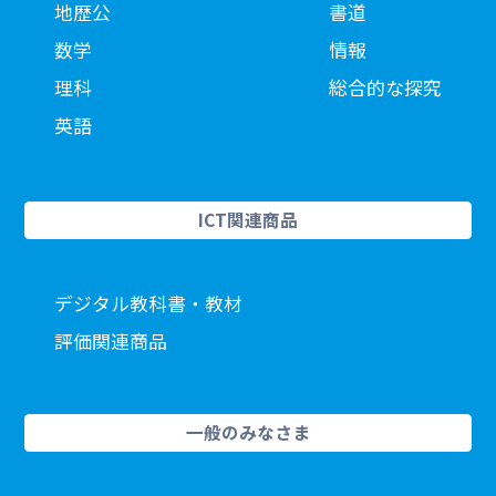
地歴公
書道
数学
情報
理科
総合的な探究
英語
ICT関連商品
デジタル教科書・教材
評価関連商品
一般のみなさま