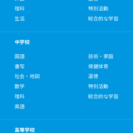
理科
特別活動
生活
総合的な学習
中学校
国語
技術・家庭
書写
保健体育
社会・地図
道徳
数学
特別活動
理科
総合的な学習
英語
高等学校