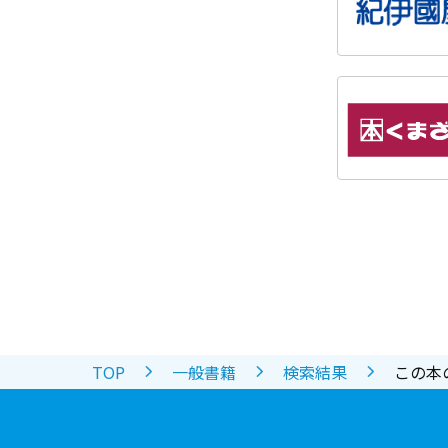
TOP
一般書籍
検索結果
この本