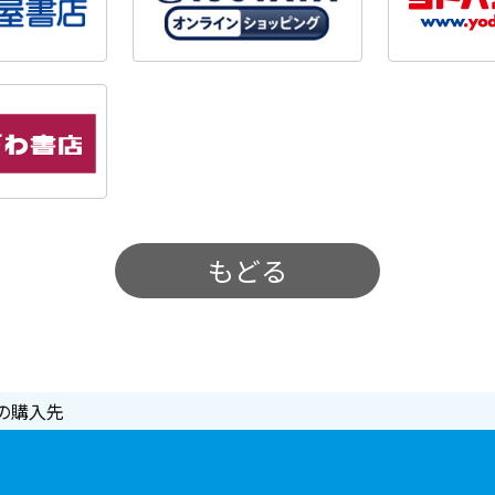
もどる
の購入先