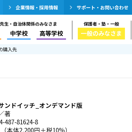
企業情報・採用情報
サポート・お問い合わせ
先生・自治体関係のみなさま
保護者・塾・一般
中学校
高等学校
一般のみなさま
の購入先
サンドイッチ_オンデマンド版
／著
-487-81624-8
円（本体2,200円＋税10%）