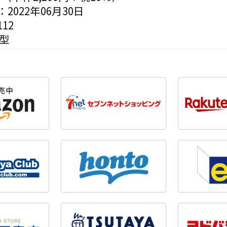
2022年06月30日
12
変型