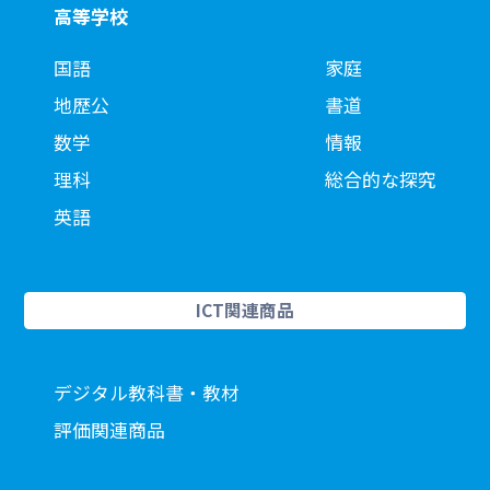
高等学校
国語
家庭
地歴公
書道
数学
情報
理科
総合的な探究
英語
ICT関連商品
デジタル教科書・教材
評価関連商品