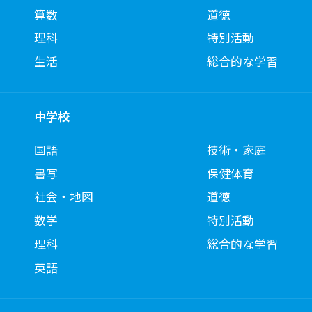
算数
道徳
理科
特別活動
生活
総合的な学習
中学校
国語
技術・家庭
書写
保健体育
社会・地図
道徳
数学
特別活動
理科
総合的な学習
英語