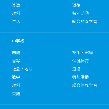
算数
道徳
理科
特別活動
生活
総合的な学習
中学校
国語
技術・家庭
書写
保健体育
社会・地図
道徳
数学
特別活動
理科
総合的な学習
英語