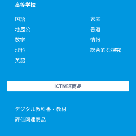
高等学校
国語
家庭
地歴公
書道
数学
情報
理科
総合的な探究
英語
ICT関連商品
デジタル教科書・教材
評価関連商品