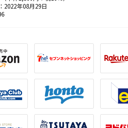
2022年08月29日
6