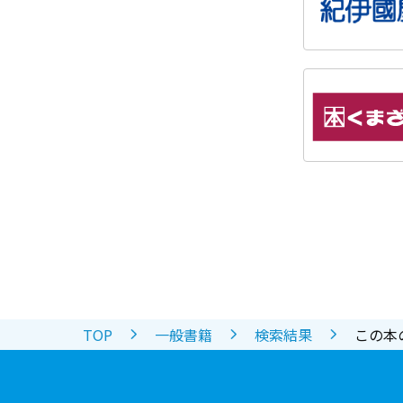
TOP
一般書籍
検索結果
この本