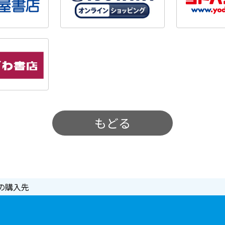
もどる
の購入先