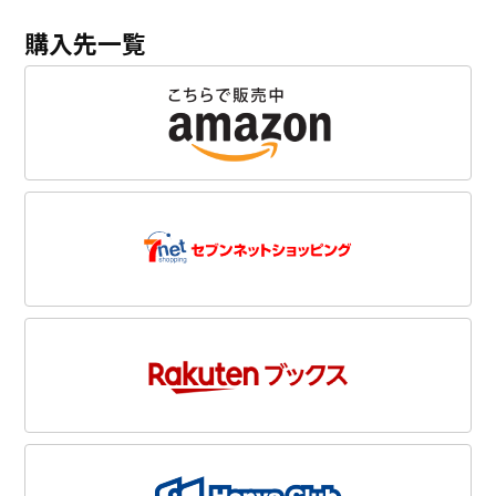
購入先一覧