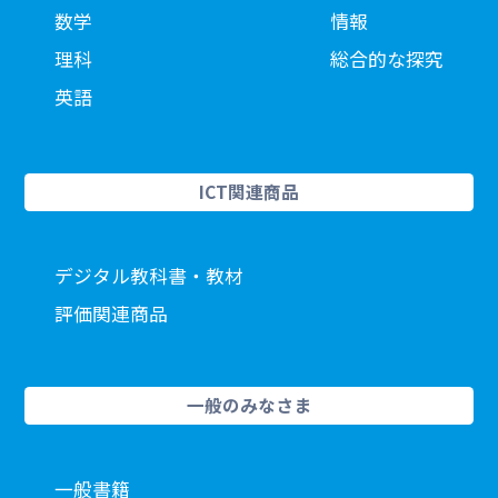
数学
情報
理科
総合的な探究
英語
ICT関連商品
デジタル教科書・教材
評価関連商品
一般のみなさま
一般書籍