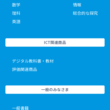
数学
情報
理科
総合的な探究
英語
ICT関連商品
デジタル教科書・教材
評価関連商品
一般のみなさま
一般書籍