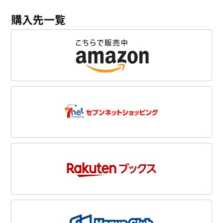
購入先一覧