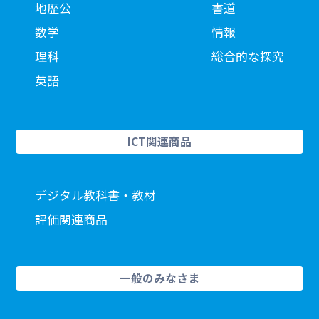
地歴公
書道
数学
情報
理科
総合的な探究
英語
ICT関連商品
デジタル教科書・教材
評価関連商品
一般のみなさま