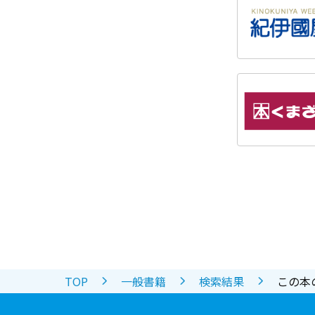
TOP
一般書籍
検索結果
この本