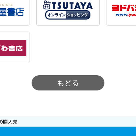
もどる
の購入先