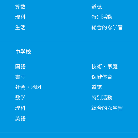
算数
道徳
理科
特別活動
生活
総合的な学習
中学校
国語
技術・家庭
書写
保健体育
社会・地図
道徳
数学
特別活動
理科
総合的な学習
英語