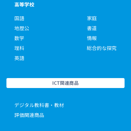
高等学校
国語
家庭
地歴公
書道
数学
情報
理科
総合的な探究
英語
ICT関連商品
デジタル教科書・教材
評価関連商品