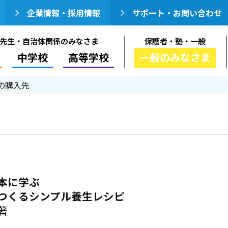
企業情報・採用情報
サポート・お問い合わせ
先生・自治体関係のみなさま
保護者・塾・一般
中学校
高等学校
一般のみなさま
の購入先
本に学ぶ
つくるシンプル養生レシピ
著