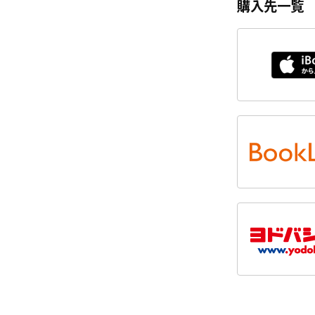
購入先一覧