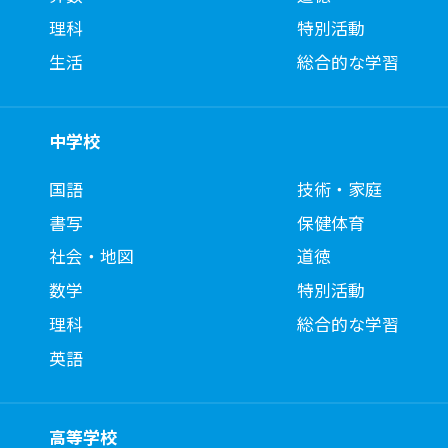
理科
特別活動
生活
総合的な学習
中学校
国語
技術・家庭
書写
保健体育
社会・地図
道徳
数学
特別活動
理科
総合的な学習
英語
高等学校