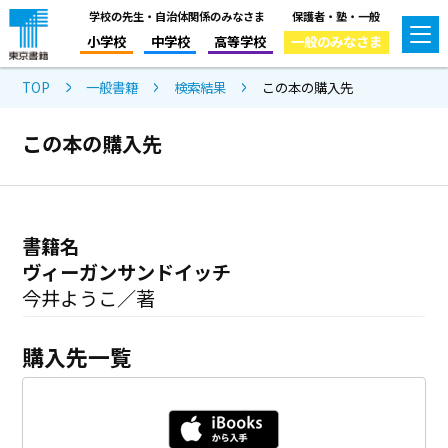
学校の先生・自治体関係のみなさま
保護者・塾・一般
小学校
中学校
高等学校
一般のみなさま
TOP
一般書籍
検索結果
この本の購入先
この本の購入先
書籍名
ヴィーガンサンドイッチ
今井ようこ／著
購入先一覧