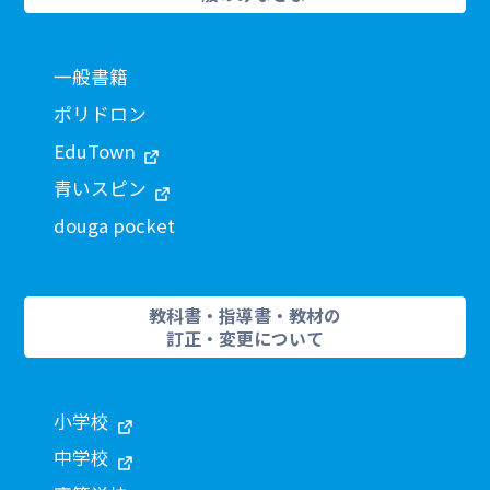
一般書籍
ポリドロン
EduTown
青いスピン
douga pocket
教科書・指導書・教材の
訂正・変更について
小学校
中学校