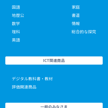
国語
家庭
地歴公
書道
数学
情報
理科
総合的な探究
英語
ICT関連商品
デジタル教科書・教材
評価関連商品
一般のみなさま