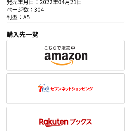
発売年月日：2022年04月21日
ページ数：304
判型：A5
購入先一覧