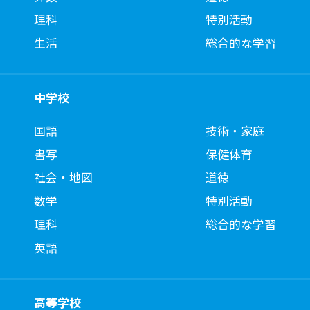
理科
特別活動
生活
総合的な学習
中学校
国語
技術・家庭
書写
保健体育
社会・地図
道徳
数学
特別活動
理科
総合的な学習
英語
高等学校